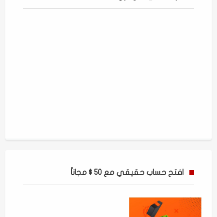
افتح حساب حقيقي مع 50 $ مجاناً