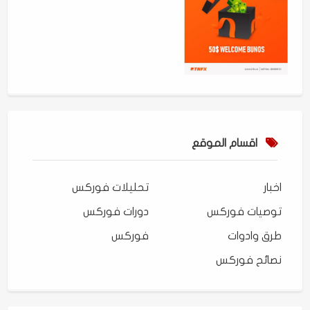
اقسام الموقع
اخبار
تحليلات فوركس
توصيات فوركس
دورات فوركس
طرق وادوات
فوركس
نصائح فوركس