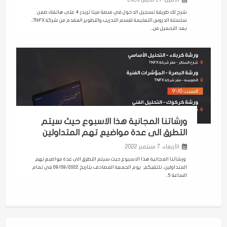
شرح لك طريقة تسجيل الدخول في منصة ميتا تريدر 4 على هاتفك ضمن
سلسلة الدروس التعليمة لقسم التدريب والتطوير المقدم من شركة TNFX،
بعد التحميل من...
ورشاتنا المجانية هذا الاسبوع حيث سيتم
التطرق الى عدة مواضيع تهم المتداولين
الأربعاء، 7 سبتمبر 2022
ورشاتنا المجانية هذا الاسبوع حيث سيتم التطرق الى عدة مواضيع تهم
المتداولين، نلتقيكم: يوم الجمعة المصادف بتاريخ 09/09/2022 في تمام
الساعة 5...