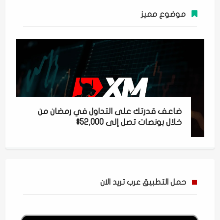
موضوع مميز
ضاعف قدرتك على التداول في رمضان من
خلال بونصات تصل إلى 52,000$
حمل التطبيق عرب تريد الان