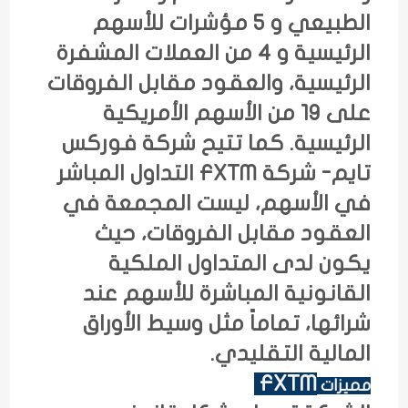
الطبيعي و 5 مؤشرات للأسهم
الرئيسية و 4 من العملات المشفرة
الرئيسية، والعقود مقابل الفروقات
على 19 من الأسهم الأمريكية
الرئيسية. كما تتيح شركة فوركس
تايم- شركة FXTM التداول المباشر
في الأسهم، ليست المجمعة في
العقود مقابل الفروقات، حيث
يكون لدى المتداول الملكية
القانونية المباشرة للأسهم عند
شرائها، تماماً مثل وسيط الأوراق
المالية التقليدي.
FXTM
مميزات