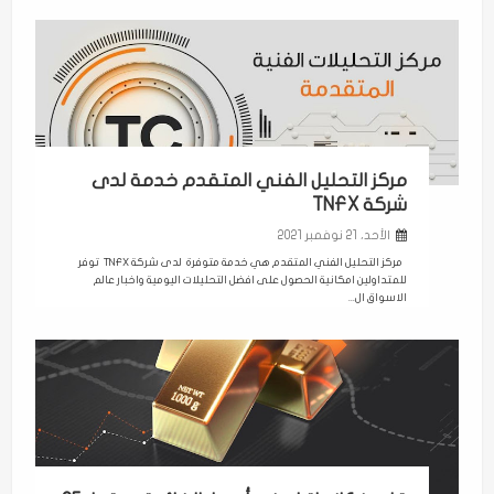
مركز التحليل الفني المتقدم خدمة لدى
شركة TNFX
الأحد، 21 نوفمبر 2021
مركز التحليل الفني المتقدم هي خدمة متوفرة لدى شركة TNFX توفر
للمتداولين امكانية الحصول على افضل التحليلات اليومية واخبار عالم
الاسواق ال...