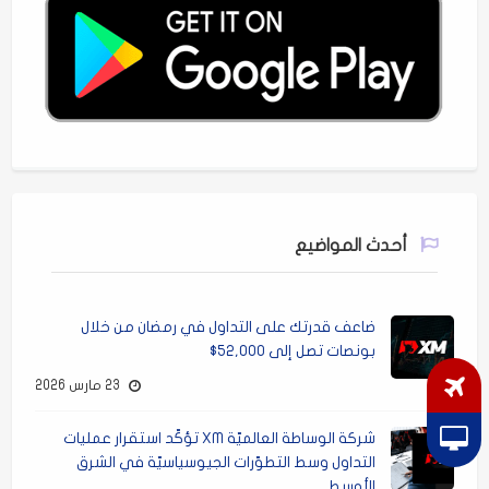
أحدث المواضيع
ضاعف قدرتك على التداول في رمضان من خلال
بونصات تصل إلى 52,000$
23 مارس 2026
شركة الوساطة العالميّة XM تؤكّد استقرار عمليات
التداول وسط التطوّرات الجيوسياسيّة في الشرق
الأوسط