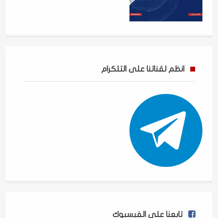
انظم لقناتنا على التلكرام
تابعنا على الفيسبوك