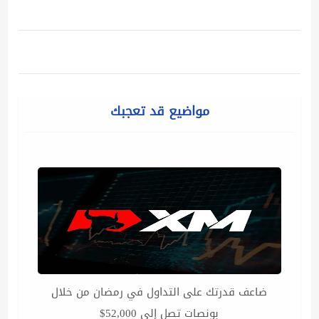
مواضيع قد تعجبك
ضاعف قدرتك على التداول في رمضان من خلال
بونصات تصل إلى 52,000$