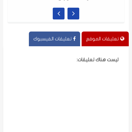
تعليقات الموقع
تعليقات الفيسبوك
ليست هناك تعليقات: