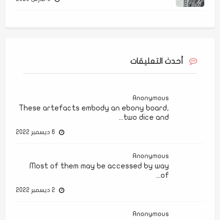
أحدث التعليقات
Anonymous
These artefacts embody an ebony board,
two dice and...
6 ديسمبر 2022
Anonymous
Most of them may be accessed by way
of...
2 ديسمبر 2022
Anonymous