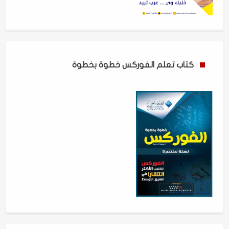
كتاب تعلم الفوركس خطوة بخطوة