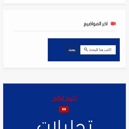
اخر المواضيع
نتيح لكم
$$
تحليلات