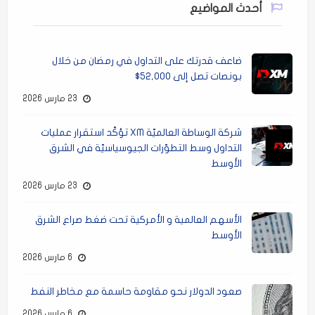
أحدث المواضيع
ضاعف قدرتك على التداول في رمضان من خلال
بونصات تصل إلى 52,000$
23 مارس 2026
شركة الوساطة العالميّة XM تؤكّد استقرار عمليات
التداول وسط التطوّرات الجيوسياسيّة في الشرق
الأوسط
23 مارس 2026
الأسهم العالمية و الأمركية تحت ضغط صراع الشرق
الأوسط
6 مارس 2026
صعود الدولار نحو مقاومة حاسمة مع مخاطر النفط
6 مارس 2026