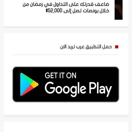
ضاعف قدرتك على التداول في رمضان من
خلال بونصات تصل إلى 52,000$
حمل التطبيق عرب تريد الان