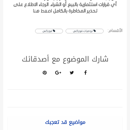
أي قرارات استثمارية بالبيع أو الشراء. الرجاء الاطلاع على
تحذير المخاطرة بالكامل
اضغط هنا
الأقسام:
توصيات فوركس
فوركس
شارك الموضوع مع أصدقائك
مواضيع قد تعجبك