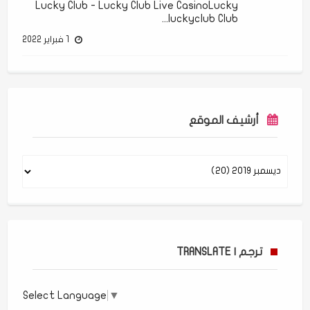
Lucky Club - Lucky Club Live CasinoLucky
luckyclub Club...
1 فبراير 2022
أرشيف الموقع
ترجم | TRANSLATE
Select Language
▼