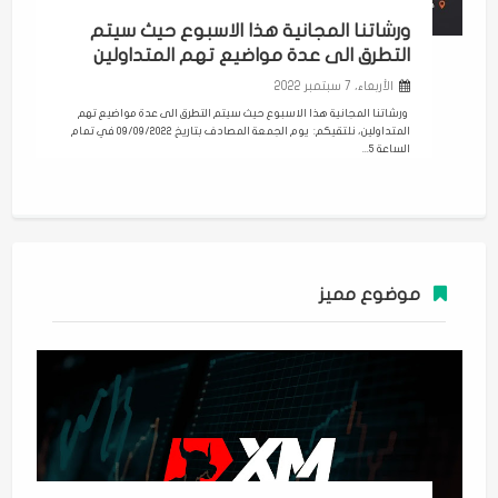
ورشاتنا المجانية هذا الاسبوع حيث سيتم
التطرق الى عدة مواضيع تهم المتداولين
الأربعاء، 7 سبتمبر 2022
ورشاتنا المجانية هذا الاسبوع حيث سيتم التطرق الى عدة مواضيع تهم
المتداولين، نلتقيكم: يوم الجمعة المصادف بتاريخ 09/09/2022 في تمام
الساعة 5...
موضوع مميز