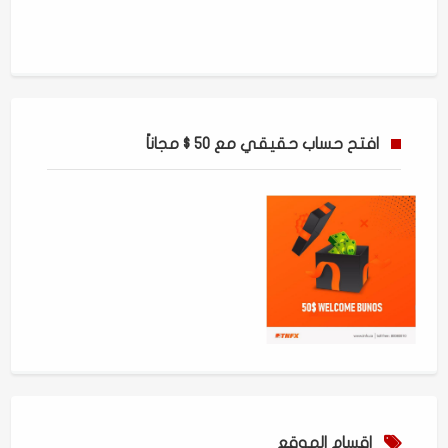
افتح حساب حقيقي مع 50 $ مجاناً
اقسام الموقع