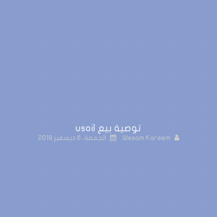
توصية بيع usoil
Wesam Kareem
الجمعة، 6 ديسمبر 2019