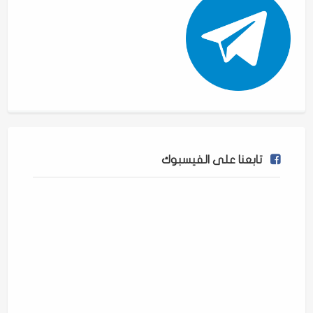
تابعنا على الفيسبوك