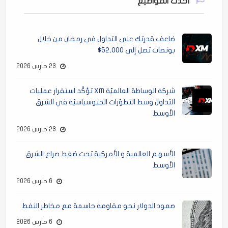
أحدث المواضيع
ضاعف قدرتك على التداول في رمضان من خلال
بونصات تصل إلى 52,000$
23 مارس 2026
شركة الوساطة العالميّة XM تؤكّد استقرار عمليات
التداول وسط التطوّرات الجيوسياسيّة في الشرق
الأوسط
23 مارس 2026
الأسهم العالمية و الأمركية تحت ضغط صراع الشرق
الأوسط
6 مارس 2026
صعود الدولار نحو مقاومة حاسمة مع مخاطر النفط
6 مارس 2026