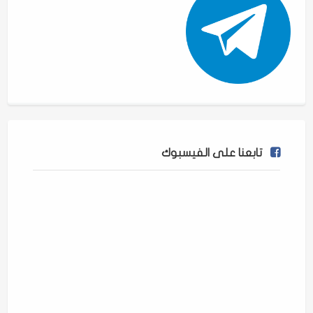
تابعنا على الفيسبوك