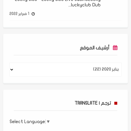
luckyclub Club...
1 فبراير 2022
أرشيف الموقع
ترجم | TRANSLATE
Select Language
▼