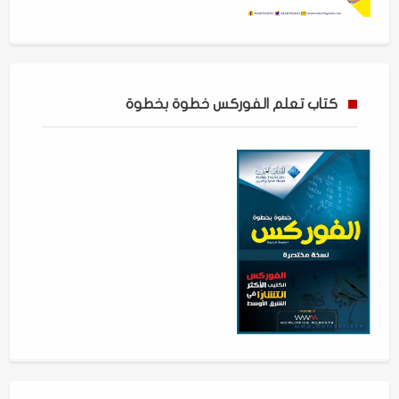
كتاب تعلم الفوركس خطوة بخطوة