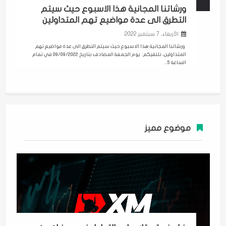
ورشاتنا المجانية هذا الاسبوع حيث سيتم
التطرق الى عدة مواضيع تهم المتداولين
الأربعاء، 7 سبتمبر 2022
ورشاتنا المجانية هذا الاسبوع حيث سيتم التطرق الى عدة مواضيع تهم
المتداولين، نلتقيكم: يوم الجمعة المصادف بتاريخ 09/09/2022 في تمام
الساعة 5...
موضوع مميز