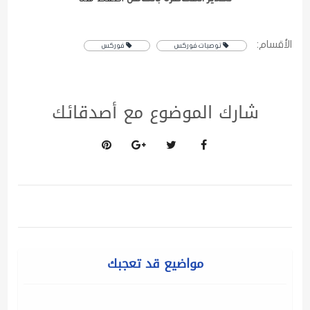
الأقسام:
توصيات فوركس
فوركس
شارك الموضوع مع أصدقائك
مواضيع قد تعجبك