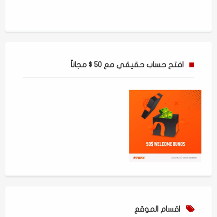
افتح حساب حقيقي مع 50 $ مجاناً
اقسام الموقع