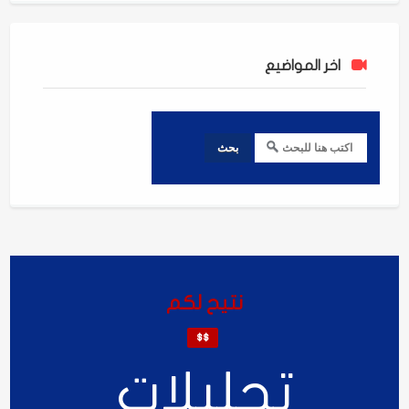
اخر المواضيع
نتيح لكم
$$
تحليلات