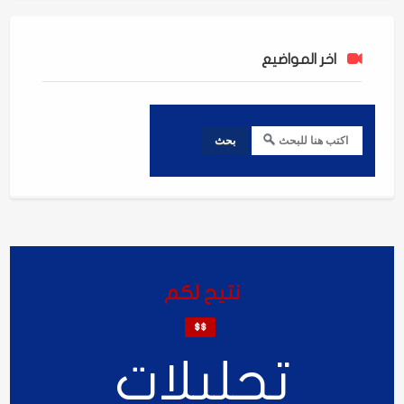
اخر المواضيع
نتيح لكم
$$
تحليلات