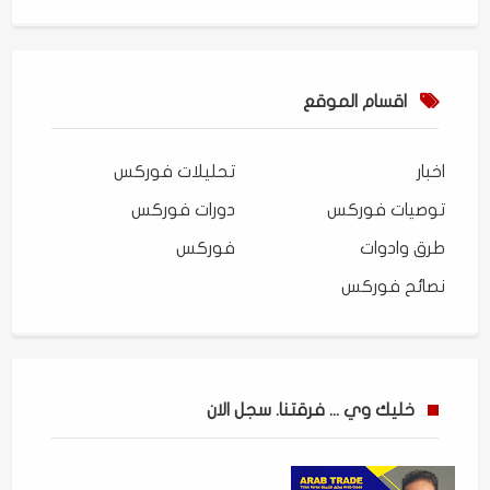
اقسام الموقع
اخبار
تحليلات فوركس
توصيات فوركس
دورات فوركس
طرق وادوات
فوركس
نصائح فوركس
خليك وي ... فرقتنا. سجل الان