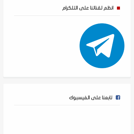
انظم لقناتنا على التلكرام
تابعنا على الفيسبوك