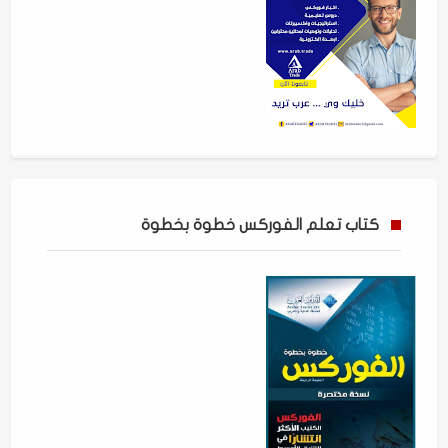
كتاب تعلم الفوركس خطوة بخطوة