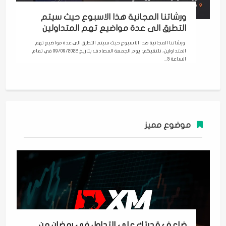
ورشاتنا المجانية هذا الاسبوع حيث سيتم
التطرق الى عدة مواضيع تهم المتداولين
ورشاتنا المجانية هذا الاسبوع حيث سيتم التطرق الى عدة مواضيع تهم
المتداولين، نلتقيكم: يوم الجمعة المصادف بتاريخ 09/09/2022 في تمام
الساعة 5...
موضوع مميز
ضاعف قدرتك على التداول في رمضان من