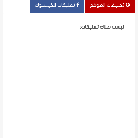
تعليقات الموقع
تعليقات الفيسبوك
ليست هناك تعليقات: