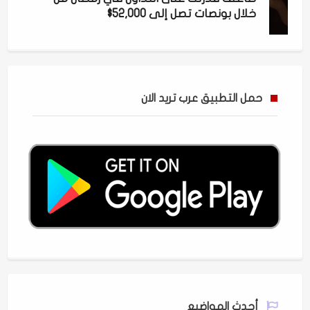
خلال بونصات تصل إلى 52,000$
حمل التطبيق عرب تريد الان
أحدث المواضيع