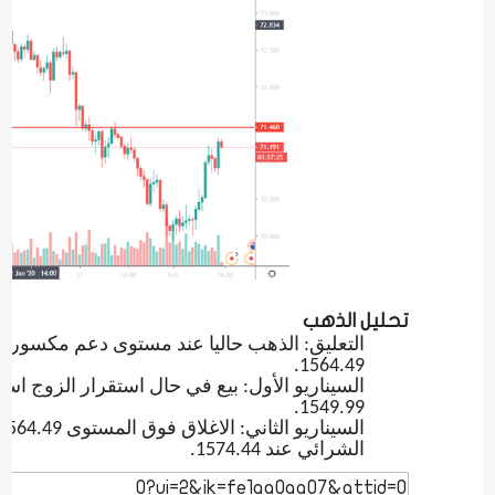
تحليل الذهب
التعليق: الذهب حاليا عند مستوى دعم مكسور لا
1564.49.
السيناريو الأول: بيع في حال استقرار الزوج ا
1549.99.
الشرائي عند 1574.44.