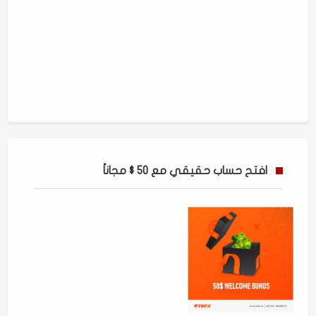
افتح حساب حقيقي مع 50 $ مجاناً