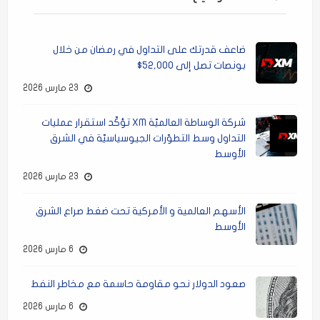
ضاعف قدرتك على التداول في رمضان من خلال
بونصات تصل إلى 52,000$
23 مارس 2026
شركة الوساطة العالميّة XM تؤكّد استقرار عمليات
التداول وسط التطوّرات الجيوسياسيّة في الشرق
الأوسط
23 مارس 2026
الأسهم العالمية و الأمركية تحت ضغط صراع الشرق
الأوسط
6 مارس 2026
صعود الدولار نحو مقاومة حاسمة مع مخاطر النفط
6 مارس 2026