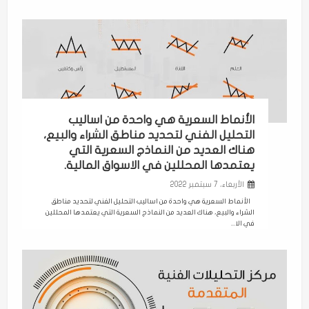
الأنماط السعرية هي واحدة من اساليب
التحليل الفني لتحديد مناطق الشراء والبيع،
هناك العديد من النماذج السعرية التي
يعتمدها المحللين في الاسواق المالية.
الأربعاء، 7 سبتمبر 2022
الأنماط السعرية هي واحدة من اساليب التحليل الفني لتحديد مناطق
الشراء والبيع، هناك العديد من النماذج السعرية التي يعتمدها المحللين
في الا...