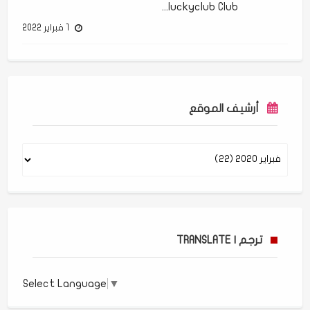
luckyclub Club...
1 فبراير 2022
أرشيف الموقع
ترجم | TRANSLATE
Select Language
▼