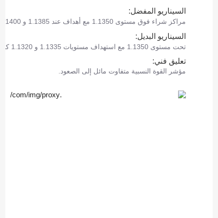
السيناريو المفضل:
مراكز شراء فوق مستوى 1.1350 مع أهداف عند 1.1385 و 1.1400.
السيناريو البديل:
تحت مستوى 1.1350 مع استهداف مستويات 1.1335 و 1.1320 كأهداف.
تعليق فني:
مؤشر القوة النسبية متفاوت مائل إلى الصعود.