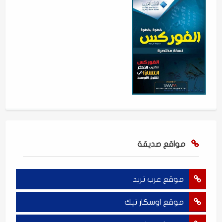
مواقع صديقة
موقع عرب تريد
موقع اوسكار تيك