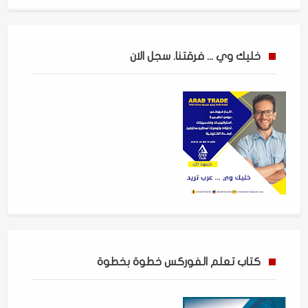
خليك وي ... فرقتنا. سجل الان
كتاب تعلم الفوركس خطوة بخطوة