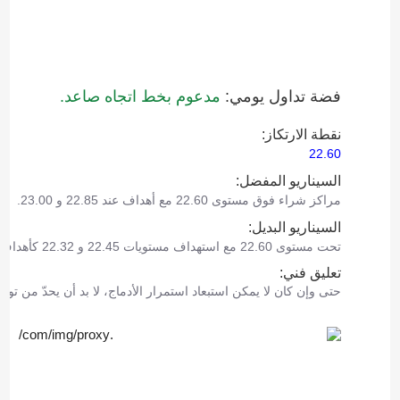
فضة تداول يومي:
مدعوم بخط اتجاه صاعد.
نقطة الارتكاز:
22.60
السيناريو المفضل:
مراكز شراء فوق مستوى 22.60 مع أهداف عند 22.85 و 23.00.
السيناريو البديل:
تحت مستوى 22.60 مع استهداف مستويات 22.45 و 22.32 كأهداف.
تعليق فني:
حتى وإن كان لا يمكن استبعاد استمرار الأدماج، لا بد أن يحدّ من توس