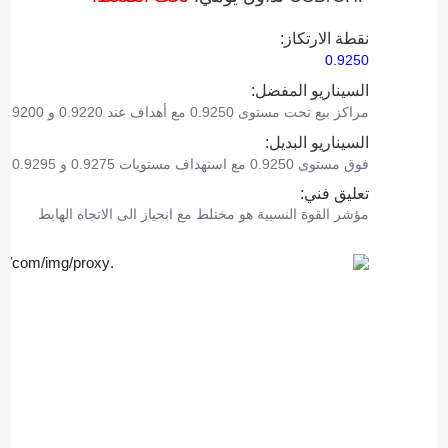
نقطة الارتكاز:
0.9250
السيناريو المفضل:
مراكز بيع تحت مستوى 0.9250 مع أهداف عند 0.9220 و 0.9200.
السيناريو البديل:
فوق مستوى 0.9250 مع استهداف مستويات 0.9275 و 0.9295 كأهداف.
تعليق فني:
مؤشر القوة النسبية هو مختلط مع انحياز الى الاتجاه الهابط