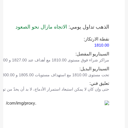
الذهب تداول يومي:
الاتجاه مازال نحو الصعود
نقطة الارتكاز:
1810.00
السيناريو المفضل:
مراكز شراء فوق مستوى 1810.00 مع أهداف عند 1827.00 و 1832.00.
السيناريو البديل:
تحت مستوى 1810.00 مع استهداف مستويات 1805.00 و 1800.00 كأهداف.
تعليق فني:
حتى وإن كان لا يمكن استبعاد استمرار الأدماج، لا بد أن يحدّ من توس