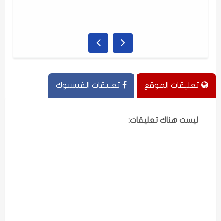
تعليقات الموقع
تعليقات الفيسبوك
ليست هناك تعليقات: