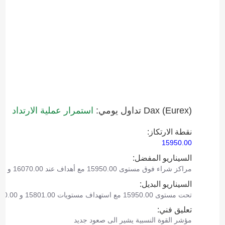
Dax (Eurex)‎ تداول يومي:
استمرار عملية الارتداد
نقطة الارتكاز:
15950.00
السيناريو المفضل:
مراكز شراء فوق مستوى 15950.00 مع أهداف عند 16070.00 و 16125.00.
السيناريو البديل:
تحت مستوى 15950.00 مع استهداف مستويات 15801.00 و 15710.00 كأهداف.
تعليق فني:
مؤشر القوة النسبية يشير الى صعود جديد