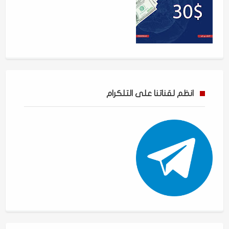
انظم لقناتنا على التلكرام