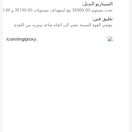
السيناريو البديل:
تحت مستوى 35900.00 مع استهداف مستويات 35740.00 و 35590.00 كأهداف.
تعليق فني:
مؤشر القوة النسبية يشير الى اتجاه صاعد ومزيد من التقدم