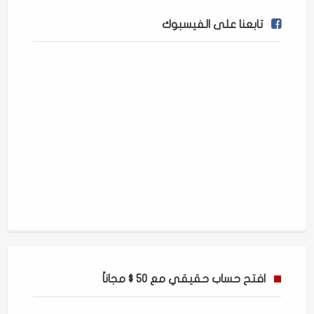
تابعنا على الفيسبوك
افتح حساب حقيقي مع 50 $ مجاناً