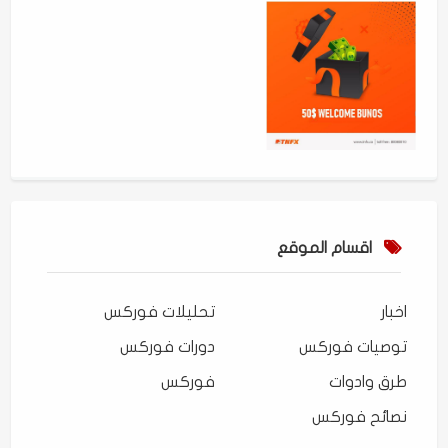
اقسام الموقع
اخبار
تحليلات فوركس
توصيات فوركس
دورات فوركس
طرق وادوات
فوركس
نصائح فوركس