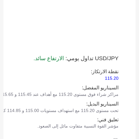
USD/JPY تداول يومي:
الارتفاع سائد.
نقطة الارتكاز:
115.20
السيناريو المفضل:
مراكز شراء فوق مستوى 115.20 مع أهداف عند 115.45 و 115.65.
السيناريو البديل:
تحت مستوى 115.20 مع استهداف مستويات 115.00 و 114.85 كأهداف.
تعليق فني:
مؤشر القوة النسبية متفاوت مائل إلى الصعود.