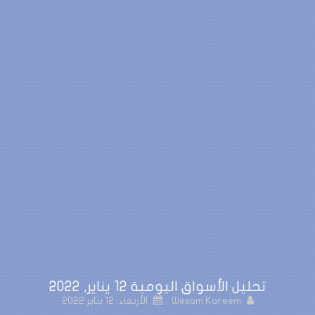
تحليل الأسواق اليومية 12 يناير, 2022
Wesam Kareem
الأربعاء، 12 يناير 2022