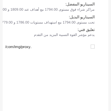
السيناريو المفضل:
مراكز شراء فوق مستوى 1794.00 مع أهداف عند 1809.00 و 1816.00.
السيناريو البديل:
تحت مستوى 1794.00 مع استهداف مستويات 1786.00 و 1779.00 كأهداف.
تعليق فني:
يدعم مؤشر القوة النسبية المزيد من التقدم