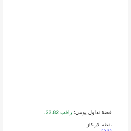
فضة تداول يومي:
راقب 22.82.
نقطة الارتكاز: