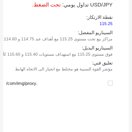
USD/JPY تداول يومي:
تحت الضغط.
نقطة الارتكاز:
115.25
السيناريو المفضل:
مراكز بيع تحت مستوى 115.25 مع أهداف عند 114.75 و 114.60.
السيناريو البديل:
فوق مستوى 115.25 مع استهداف مستويات 115.40 و 115.60 كأهداف.
تعليق فني:
مؤشر القوة النسبية هو مختلط مع انحياز الى الاتجاه الهابط