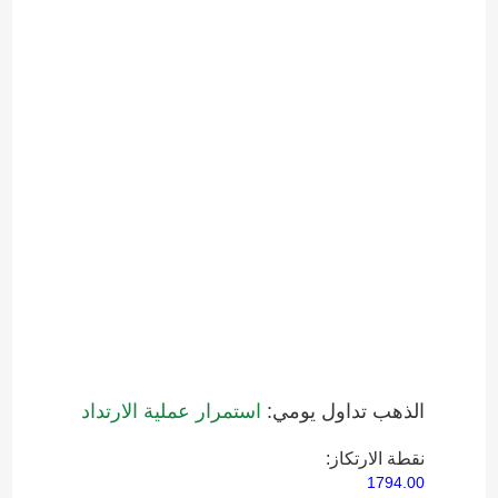
الذهب تداول يومي:
استمرار عملية الارتداد
نقطة الارتكاز:
1794.00