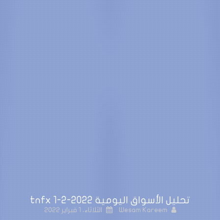
تحليل الأسواق اليومية 2022-2-1 tnfx
Wesam Kareem
الثلاثاء، 1 فبراير 2022