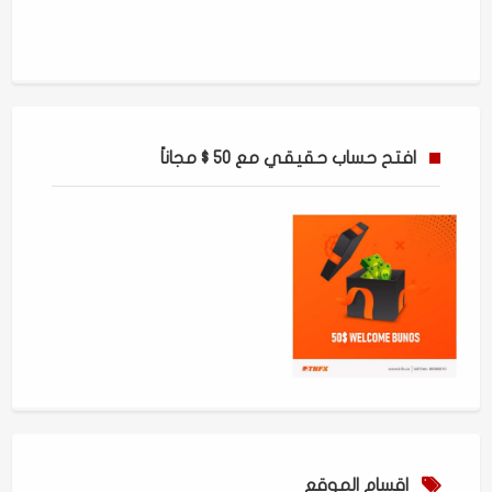
افتح حساب حقيقي مع 50 $ مجاناً
اقسام الموقع