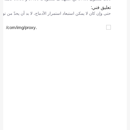
تعليق فني:
حتى وإن كان لا يمكن استبعاد استمرار الأدماج، لا بد أن يحدّ من توس