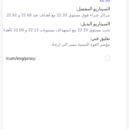
22.33
السيناريو المفضل:
مراكز شراء فوق مستوى 22.33 مع أهداف عند 22.68 و 22.82.
السيناريو البديل:
تحت مستوى 22.33 مع استهداف مستويات 22.13 و 22.00 كأهداف.
تعليق فني:
مؤشر القوة النسبية يشير الى ارتداد