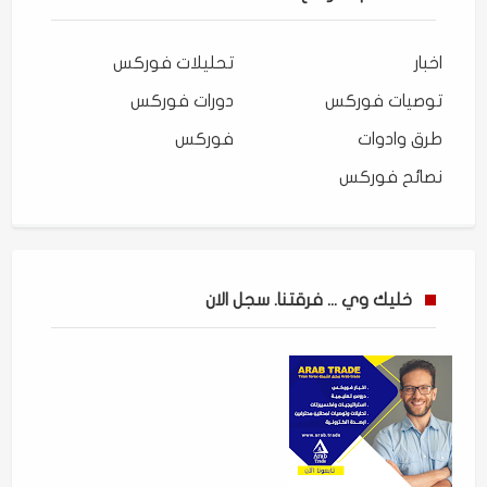
اخبار
تحليلات فوركس
توصيات فوركس
دورات فوركس
طرق وادوات
فوركس
نصائح فوركس
خليك وي ... فرقتنا. سجل الان