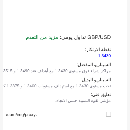
GBP/USD تداول يومي:
مزيد من التقدم
نقطة الارتكاز:
1.3430
السيناريو المفضل:
مراكز شراء فوق مستوى 1.3430 مع أهداف عند 1.3490 و 1.3515.
السيناريو البديل:
تحت مستوى 1.3430 مع استهداف مستويات 1.3400 و 1.3375 كأهداف.
تعليق فني:
مؤشر القوة النسبية حسن الاتجاه.