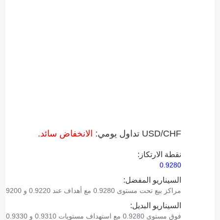
USD/CHF تداول يومي:
الانخفاض سائد.
نقطة الارتكاز:
0.9280
السيناريو المفضل:
مراكز بيع تحت مستوى 0.9280 مع أهداف عند 0.9220 و 0.9200.
السيناريو البديل:
فوق مستوى 0.9280 مع استهداف مستويات 0.9310 و 0.9330 كأهداف.