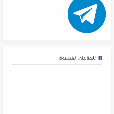
تابعنا على الفيسبوك