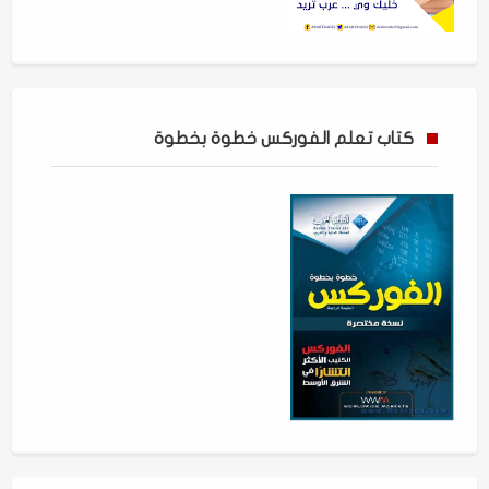
كتاب تعلم الفوركس خطوة بخطوة