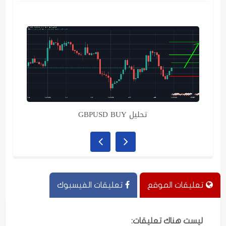
تحليل GBPUSD BUY
تعليقات الموقع
تعليقات الفيسبوك
ليست هناك تعليقات: