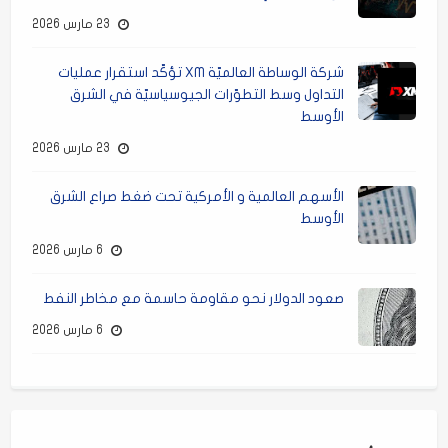
23 مارس 2026
شركة الوساطة العالميّة XM تؤكّد استقرار عمليات
التداول وسط التطوّرات الجيوسياسيّة في الشرق
الأوسط
23 مارس 2026
الأسهم العالمية و الأمركية تحت ضغط صراع الشرق
الأوسط
6 مارس 2026
صعود الدولار نحو مقاومة حاسمة مع مخاطر النفط
6 مارس 2026