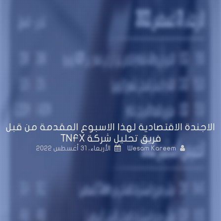
الاجندة الاقتصادية لهذا الاسبوع المقدمة من قبل
فريق تحليل شركة TNFX
Wesam Kareem
الأربعاء، 31 أغسطس 2022