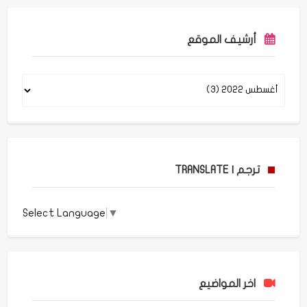
أرشيف الموقع
ترجم | TRANSLATE
Select Language
▼
اخر المواضيع