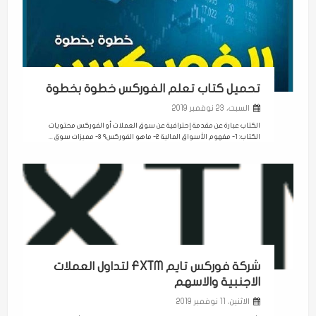
تحميل كتاب تعلم الفوركس خطوة بخطوة
السبت، 23 نوفمبر 2019
الكتاب عبارة عن مقدمة إحترافية عن سوق العملات أو الفوركس محتويات
الكتاب: 1- مفهوم الأسواق المالية 2- ماهو الفوركس؟ 3- مميزات سوق ...
شركة فوركس تايم FXTM لتداول العملات
الاجنبية والاسهم
الاثنين، 11 نوفمبر 2019