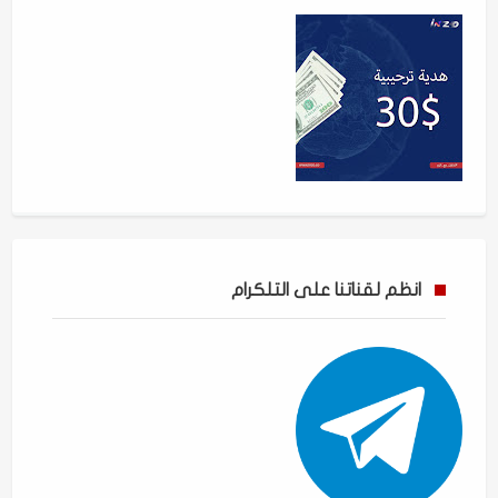
انظم لقناتنا على التلكرام