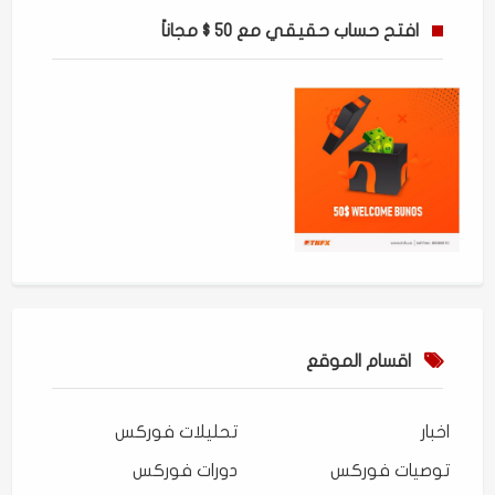
افتح حساب حقيقي مع 50 $ مجاناً
اقسام الموقع
اخبار
تحليلات فوركس
توصيات فوركس
دورات فوركس