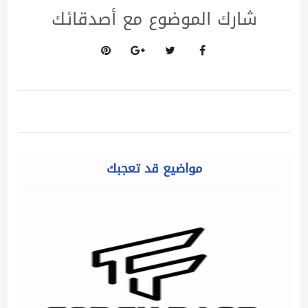
شارك الموضوع مع أصدقائك
مواضيع قد تعجبك