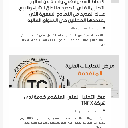
الأنماط السعرية هي واحدة من اساليب
التحليل الفني لتحديد مناطق الشراء والبيع،
هناك العديد من النماذج السعرية التي
يعتمدها المحللين في الاسواق المالية.
الأربعاء، 7 سبتمبر 2022
الأنماط السعرية هي واحدة من اساليب التحليل الفني لتحديد مناطق
الشراء والبيع، هناك العديد من النماذج السعرية التي يعتمدها المحللين
في الا...
مركز التحليل الفني المتقدم خدمة لدى
شركة TNFX
الأحد، 21 نوفمبر 2021
مركز التحليل الفني المتقدم هي خدمة متوفرة لدى شركة TNFX توفر
للمتداولين امكانية الحصول على افضل التحليلات اليومية واخبار عالم
الاسواق ال...