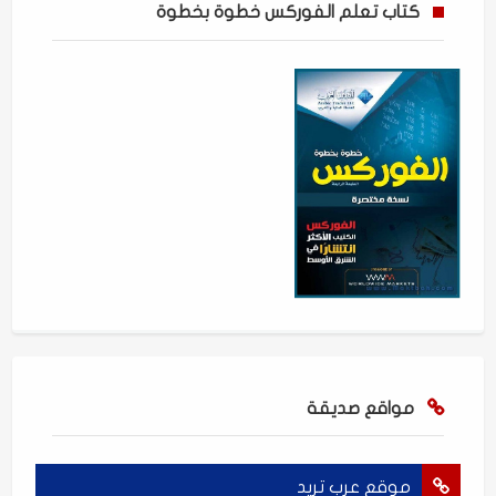
كتاب تعلم الفوركس خطوة بخطوة
مواقع صديقة
موقع عرب تريد