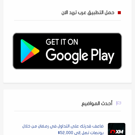
حمل التطبيق عرب تريد الان
أحدث المواضيع
ضاعف قدرتك على التداول في رمضان من خلال
بونصات تصل إلى 52,000$