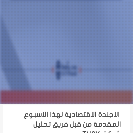
الاجندة الاقتصادية لهذا الاسبوع
المقدمة من قبل فريق تحليل